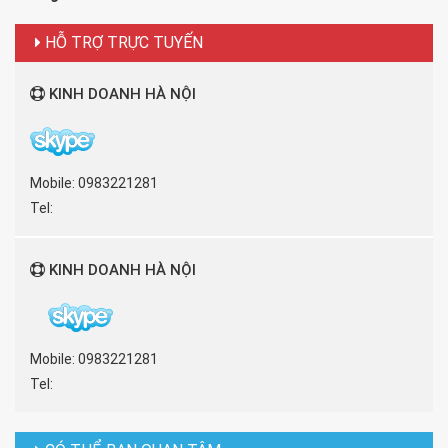
HỖ TRỢ TRỰC TUYẾN
KINH DOANH HÀ NỘI
Mobile: 0983221281
Tel:
KINH DOANH HÀ NỘI
Mobile: 0983221281
Tel: