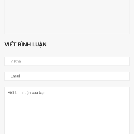
VIẾT BÌNH LUẬN