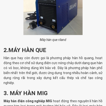
Máy hàn que riland
2.MÁY HÀN QUE
Hàn que hay còn được gọi là phương pháp hàn hồ quang, hoạt
động theo cơ chế sử dụng điện cực nóng chảy dưới dạng que hàn
có vỏ bọc, không dùng khí bảo vệ. Đây là phương pháp hàn phổ
biến nhất trên thế giới, được ứng dụng trong nhiều hoàn cảnh, sử
dụng rộng rãi trong xây dựng kết cấu thép và chế tạo công
nghiệp.
3. MÁY HÀN MIG
Máy hàn điện công nghiệp MIG
hoạt động theo nguyên lí hàn hồ