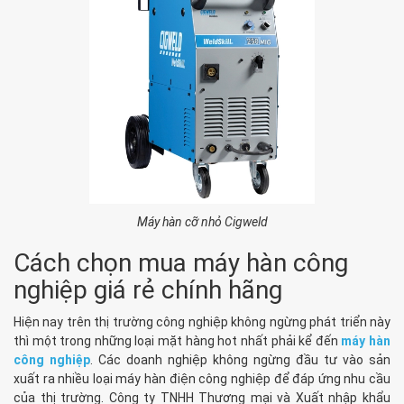
Máy hàn cỡ nhỏ Cigweld
Cách chọn mua máy hàn công
nghiệp giá rẻ chính hãng
Hiện nay trên thị trường công nghiệp không ngừng phát triển này
thì một trong những loại mặt hàng hot nhất phải kể đến
máy hàn
công nghiệp
. Các doanh nghiệp không ngừng đầu tư vào sản
xuất ra nhiều loại máy hàn điện công nghiệp để đáp ứng nhu cầu
của thị trường. Công ty TNHH Thương mại và Xuất nhập khẩu